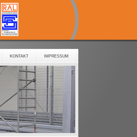
KONTAKT
IMPRESSUM