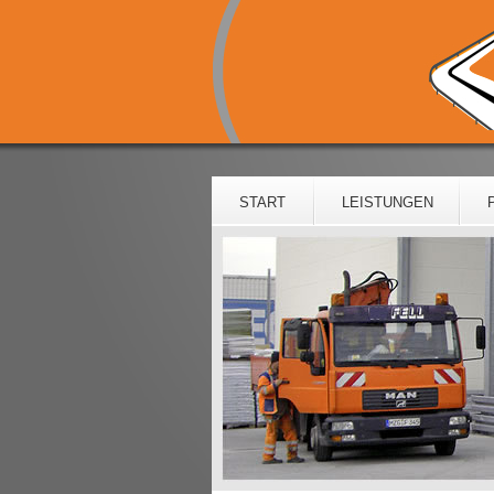
START
LEISTUNGEN