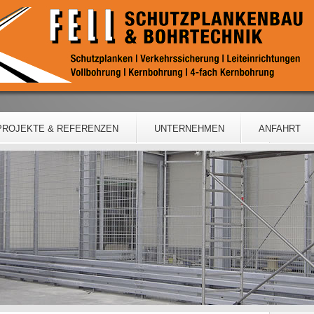
PROJEKTE & REFERENZEN
UNTERNEHMEN
ANFAHRT